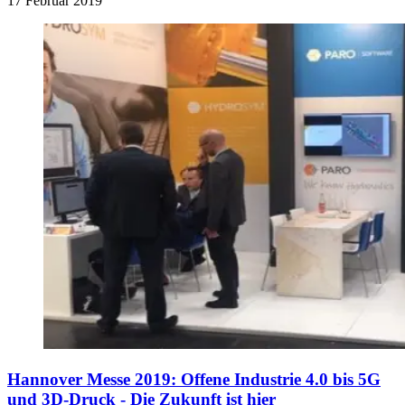
17 Februar 2019
Hannover Messe 2019: Offene Industrie 4.0 bis 5G
und 3D-Druck - Die Zukunft ist hier