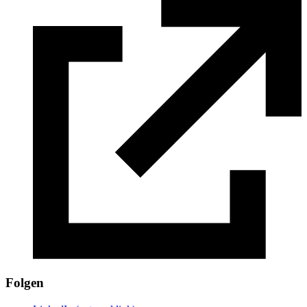
Folgen