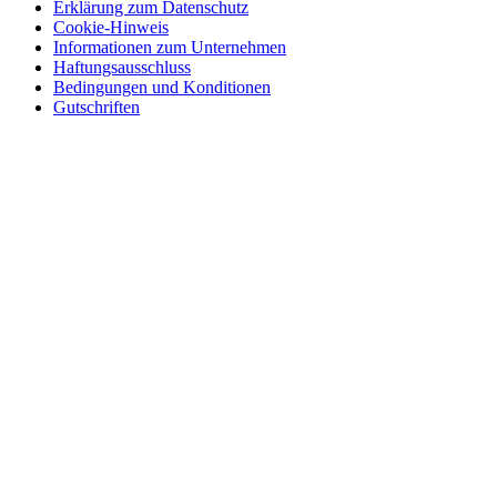
Erklärung zum Datenschutz
Cookie-Hinweis
Informationen zum Unternehmen
Haftungsausschluss
Bedingungen und Konditionen
Gutschriften