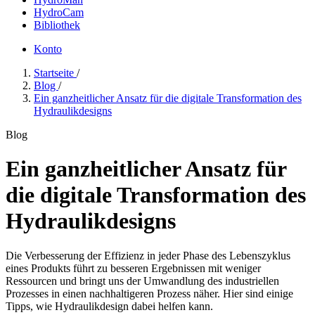
HydroCam
Bibliothek
Konto
Startseite
/
Blog
/
Ein ganzheitlicher Ansatz für die digitale Transformation des
Hydraulikdesigns
Blog
Ein ganzheitlicher Ansatz für
die digitale Transformation des
Hydraulikdesigns
Die Verbesserung der Effizienz in jeder Phase des Lebenszyklus
eines Produkts führt zu besseren Ergebnissen mit weniger
Ressourcen und bringt uns der Umwandlung des industriellen
Prozesses in einen nachhaltigeren Prozess näher. Hier sind einige
Tipps, wie Hydraulikdesign dabei helfen kann.