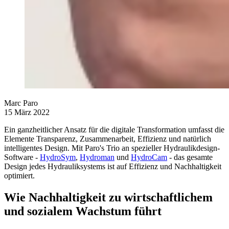
Marc Paro
15 März 2022
Ein ganzheitlicher Ansatz für die digitale Transformation umfasst die
Elemente Transparenz, Zusammenarbeit, Effizienz und natürlich
intelligentes Design. Mit Paro's Trio an spezieller Hydraulikdesign-
Software -
HydroSym
,
Hydroman
und
HydroCam
- das gesamte
Design jedes Hydrauliksystems ist auf Effizienz und Nachhaltigkeit
optimiert.
Wie Nachhaltigkeit zu wirtschaftlichem
und sozialem Wachstum führt