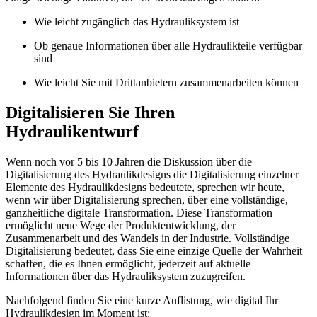
Wie leicht zugänglich das Hydrauliksystem ist
Ob genaue Informationen über alle Hydraulikteile verfügbar
sind
Wie leicht Sie mit Drittanbietern zusammenarbeiten können
Digitalisieren Sie Ihren
Hydraulikentwurf
Wenn noch vor 5 bis 10 Jahren die Diskussion über die
Digitalisierung des Hydraulikdesigns die Digitalisierung einzelner
Elemente des Hydraulikdesigns bedeutete, sprechen wir heute,
wenn wir über Digitalisierung sprechen, über eine vollständige,
ganzheitliche digitale Transformation. Diese Transformation
ermöglicht neue Wege der Produktentwicklung, der
Zusammenarbeit und des Wandels in der Industrie. Vollständige
Digitalisierung bedeutet, dass Sie eine einzige Quelle der Wahrheit
schaffen, die es Ihnen ermöglicht, jederzeit auf aktuelle
Informationen über das Hydrauliksystem zuzugreifen.
Nachfolgend finden Sie eine kurze Auflistung, wie digital Ihr
Hydraulikdesign im Moment ist: