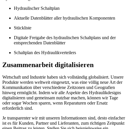
Hydraulischer Schaltplan
Aktuelle Datenblätter aller hydraulischen Komponenten
Stückliste
Digitale Freigabe des hydraulischen Schaltplans und der
entsprechenden Datenblätter
Schaltplan des Hydraulikverteilers
Zusammenarbeit digitalisieren
Wirtschaft und Industrie haben sich vollständig globalisiert. Unsere
Produkte werden weltweit eingesetzt, was eine völlig neue Art der
Kommunikation über verschiedene Zeitzonen und Geografien
hinweg ermöglicht. Indem wir alle Aspekte des Hydraulikdesigns
digitalisieren und gemeinsam nutzbar machen, können wir Tage
oder sogar Wochen sparen, wenn Reparaturen oder Ersatz
erforderlich sind.
Je transparenter wir mit unseren Informationen sind, desto einfacher
ist es für Kunden, Partner und Lieferanten, zum richtigen Zeitpunkt
einen Beitrag zu leisten. Stellen Sie sich beispielsweise ein