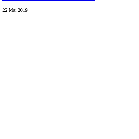
22 Mai 2019