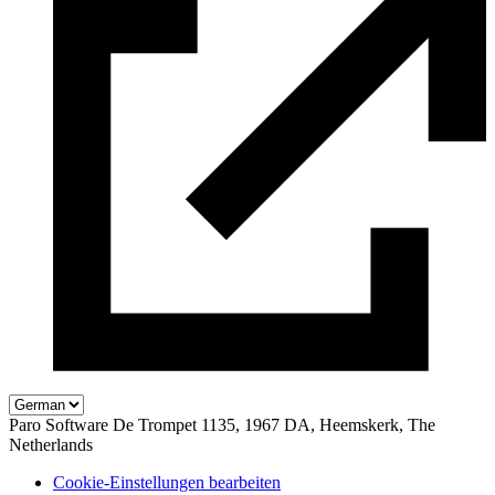
Paro Software
De Trompet 1135, 1967 DA, Heemskerk, The
Netherlands
Cookie-Einstellungen bearbeiten