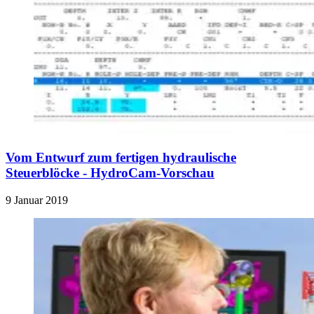
Vom Entwurf zum fertigen hydraulische
Steuerblöcke - HydroCam-Vorschau
9 Januar 2019