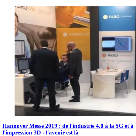
Hannover Messe 2019 : de l'industrie 4.0 à la 5G et à
l'impression 3D - l'avenir est là