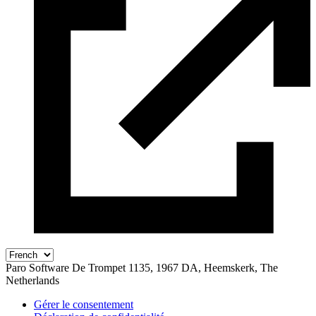
Paro Software
De Trompet 1135, 1967 DA, Heemskerk, The
Netherlands
Gérer le consentement