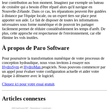
leur contribution au bon moment. Imaginez par exemple un bateau
de croisière qui a besoin d'être réparé alors qu'il navigue en
Nouvelle-Zélande. Dans ce cas, les réparations peuvent être guidées
à distance par l'équipe locale, ou un expert tiers sur place peut
apporter son aide. Le fait de disposer de toutes les informations
nécessaires sous forme numérique et de pouvoir les partager
facilement permet de réduire considérablement les temps d'arrêt. De
plus, cette approche est respectueuse de l'environnement, car elle
élimine les vols inutiles.
À propos de Paro Software
Pour poursuivre la transformation numérique de votre processus de
conception hydraulique, nous vous invitons à essayer nos
HydroSym
et
HydroMan
progiciels. Nous pouvons commencer par
un appel pour évaluer votre configuration actuelle et aider votre
équipe à démarrer avec le logiciel.
Cliquez ici pour votre essai gratuit
.
Articles connexes