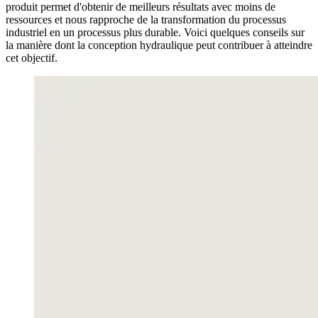
produit permet d'obtenir de meilleurs résultats avec moins de
ressources et nous rapproche de la transformation du processus
industriel en un processus plus durable. Voici quelques conseils sur
la manière dont la conception hydraulique peut contribuer à atteindre
cet objectif.