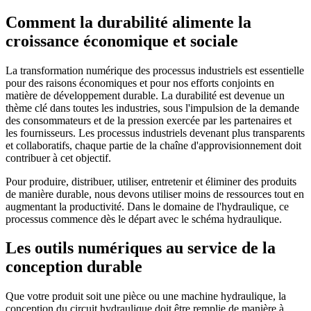
Comment la durabilité alimente la
croissance économique et sociale
La transformation numérique des processus industriels est essentielle
pour des raisons économiques et pour nos efforts conjoints en
matière de développement durable. La durabilité est devenue un
thème clé dans toutes les industries, sous l'impulsion de la demande
des consommateurs et de la pression exercée par les partenaires et
les fournisseurs. Les processus industriels devenant plus transparents
et collaboratifs, chaque partie de la chaîne d'approvisionnement doit
contribuer à cet objectif.
Pour produire, distribuer, utiliser, entretenir et éliminer des produits
de manière durable, nous devons utiliser moins de ressources tout en
augmentant la productivité. Dans le domaine de l'hydraulique, ce
processus commence dès le départ avec le schéma hydraulique.
Les outils numériques au service de la
conception durable
Que votre produit soit une pièce ou une machine hydraulique, la
conception du circuit hydraulique doit être remplie de manière à