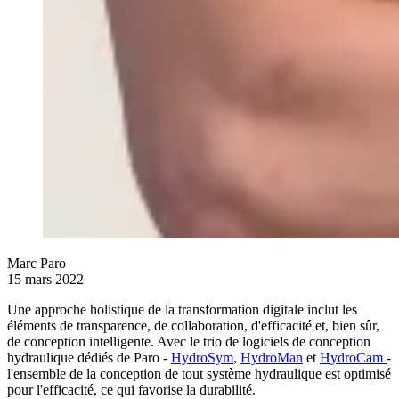
Marc Paro
15 mars 2022
Une approche holistique de la transformation digitale inclut les
éléments de transparence, de collaboration, d'efficacité et, bien sûr,
de conception intelligente. Avec le trio de logiciels de conception
hydraulique dédiés de Paro -
HydroSym
,
HydroMan
et
HydroCam
-
l'ensemble de la conception de tout système hydraulique est optimisé
pour l'efficacité, ce qui favorise la durabilité.