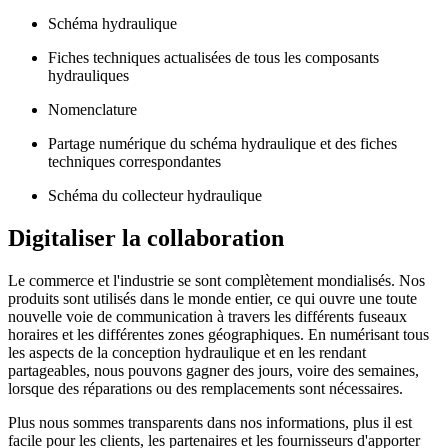
Schéma hydraulique
Fiches techniques actualisées de tous les composants
hydrauliques
Nomenclature
Partage numérique du schéma hydraulique et des fiches
techniques correspondantes
Schéma du collecteur hydraulique
Digitaliser la collaboration
Le commerce et l'industrie se sont complètement mondialisés. Nos
produits sont utilisés dans le monde entier, ce qui ouvre une toute
nouvelle voie de communication à travers les différents fuseaux
horaires et les différentes zones géographiques. En numérisant tous
les aspects de la conception hydraulique et en les rendant
partageables, nous pouvons gagner des jours, voire des semaines,
lorsque des réparations ou des remplacements sont nécessaires.
Plus nous sommes transparents dans nos informations, plus il est
facile pour les clients, les partenaires et les fournisseurs d'apporter