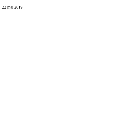
22 mai 2019