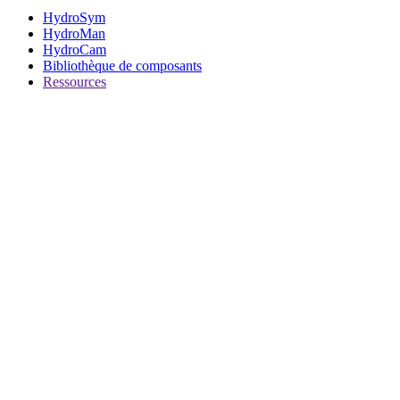
HydroSym
HydroMan
HydroCam
Bibliothèque de composants
Ressources