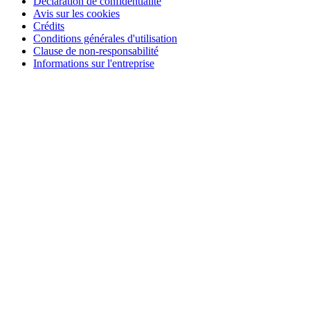
Déclaration de confidentialité
Avis sur les cookies
Crédits
Conditions générales d'utilisation
Clause de non-responsabilité
Informations sur l'entreprise