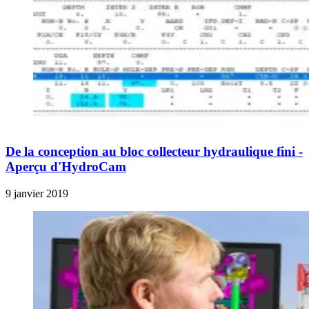
De la conception au bloc collecteur hydraulique fini -
Aperçu d'HydroCam
9 janvier 2019