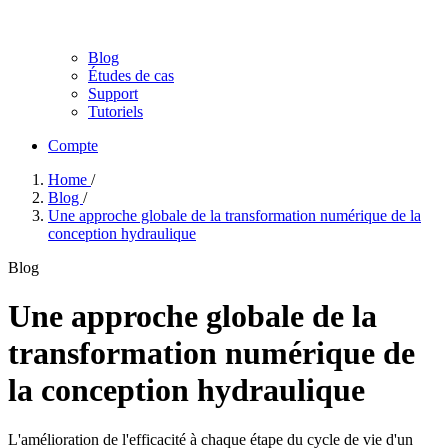
Blog
Études de cas
Support
Tutoriels
Compte
Home
/
Blog
/
Une approche globale de la transformation numérique de la
conception hydraulique
Blog
Une approche globale de la
transformation numérique de
la conception hydraulique
L'amélioration de l'efficacité à chaque étape du cycle de vie d'un