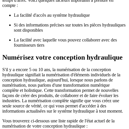
temps d'arrêt. Voici quelques facteurs importants à prendre en
compte :
La facilité d'accès au système hydraulique
Si des informations précises sur toutes les pièces hydrauliques
sont disponibles
La facilité avec laquelle vous pouvez collaborer avec des
fournisseurs tiers
Numérisez votre conception hydraulique
S'il y a encore 5 ou 10 ans, la numérisation de la conception
hydraulique signifiait la numérisation d'éléments individuels de la
conception hydraulique, aujourd'hui, lorsque nous parlons de
numérisation, nous parlons d'une transformation numérique
complète et holistique. Cette transformation permet de nouvelles
façons de créer des produits, de collaborer et de faire évoluer les
industries. La numérisation complète signifie que vous créez une
seule source de vérité, ce qui vous permet d'accéder à des
informations actualisées sur le système hydraulique à tout moment.
Vous trouverez ci-dessous une liste rapide de l'état actuel de la
numérisation de votre conception hydraulique :