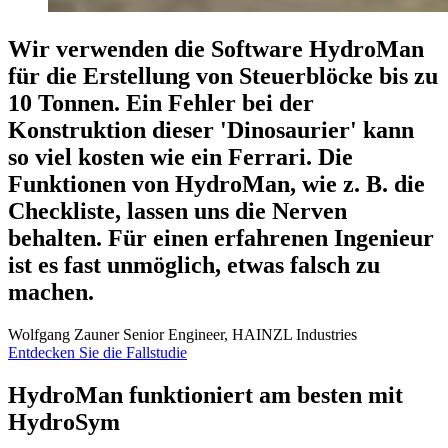
Wir verwenden die Software HydroMan
für die Erstellung von
Steuerblöcke bis zu
10 Tonnen
. Ein Fehler bei der
Konstruktion dieser 'Dinosaurier' kann
so viel kosten wie ein Ferrari. Die
Funktionen von HydroMan, wie z. B. die
Checkliste
, lassen uns die Nerven
behalten. Für einen erfahrenen Ingenieur
ist es fast unmöglich, etwas falsch zu
machen.
Wolfgang Zauner
Senior Engineer, HAINZL Industries
Entdecken Sie die Fallstudie
HydroMan funktioniert am besten mit
HydroSym