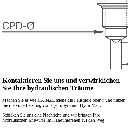
Kontaktieren Sie uns und verwirklichen
Sie Ihre hydraulischen Träume
Machen Sie es wie HAINZL (siehe die Fallstudie oben!) und nutzen
Sie die volle Leistung von HydroSym und HydroMan.
Schicken Sie uns eine Nachricht, und wir bringen Ihre
hydraulischen Entwürfe im Handumdrehen auf den Weg.