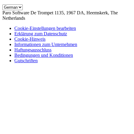
Paro Software
De Trompet 1135, 1967 DA, Heemskerk, The
Netherlands
Cookie-Einstellungen bearbeiten
Erklärung zum Datenschutz
Cookie-Hinweis
Informationen zum Unternehmen
Haftungsausschluss
Bedingungen und Konditionen
Gutschriften