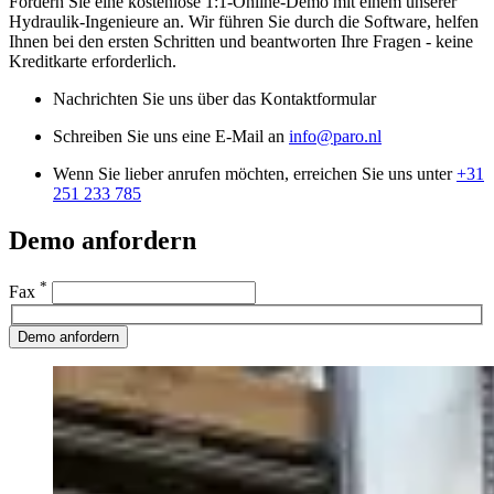
Fordern Sie eine kostenlose 1:1-Online-Demo mit einem unserer
Hydraulik-Ingenieure an. Wir führen Sie durch die Software, helfen
Ihnen bei den ersten Schritten und beantworten Ihre Fragen - keine
Kreditkarte erforderlich.
Nachrichten Sie uns über das Kontaktformular
Schreiben Sie uns eine E-Mail an
info@paro.nl
Wenn Sie lieber anrufen möchten, erreichen Sie uns unter
+31
251 233 785
Demo anfordern
*
Fax
Demo anfordern