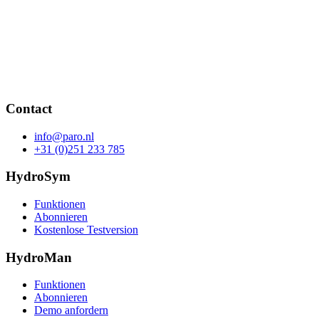
Contact
info@paro.nl
+31 (0)251 233 785
HydroSym
Funktionen
Abonnieren
Kostenlose Testversion
HydroMan
Funktionen
Abonnieren
Demo anfordern