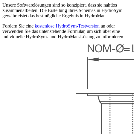
Unsere Softwarelösungen sind so konzipiert, dass sie nahtlos
zusammenarbeiten. Die Erstellung Ihres Schemas in HydroSym
gewährleistet das bestmögliche Ergebnis in HydroMan.
Fordern Sie eine
kostenlose HydroSym-Testversion
an oder
verwenden Sie das untenstehende Formular, um sich über eine
individuelle HydroSym- und HydroMan-Lösung zu informieren.