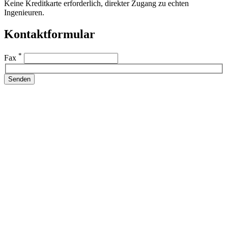
Keine Kreditkarte erforderlich, direkter Zugang zu echten
Ingenieuren.
Kontaktformular
*
Fax
Senden