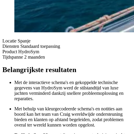
Locatie
Spanje
Diensten
Standaard toepassing
Product
HydroSym
Tijdspanne
2 maanden
Belangrijkste resultaten
Met de interactieve schema's en gekoppelde technische
gegevens van HydroSym werd de stilstandtijd van luxe
jachten verminderd dankzij snellere probleemoplossing en
reparaties.
Met behulp van kleurgecodeerde schema's en notities aan
boord kan het team van Craig wereldwijde ondersteuning
bieden en klanten op afstand begeleiden, zodat problemen
overal ter wereld kunnen worden opgelost.