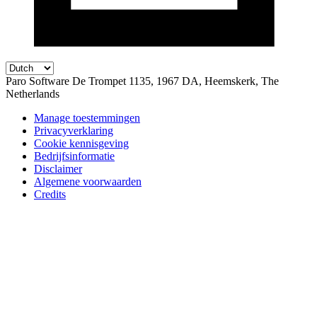
Paro Software
De Trompet 1135, 1967 DA, Heemskerk, The
Netherlands
Manage toestemmingen
Privacyverklaring
Cookie kennisgeving
Bedrijfsinformatie
Disclaimer
Algemene voorwaarden
Credits