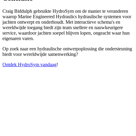
Craig Biddulph gebruikte HydroSym om de manier te veranderen
waarop Marine Engineered Hydraulics hydraulische systemen voor
jachten ontwerpt en onderhoudt. Met interactieve schema's en
wereldwijde toegang biedt zijn team snellere en nauwkeurigere
service, waardoor jachten soepel blijven lopen, ongeacht waar hun
eigenaren varen.
Op zoek naar een hydraulische ontwerpoplossing die ondersteuning
biedt voor wereldwijde samenwerking?
Ontdek HydroSym vandaag
!