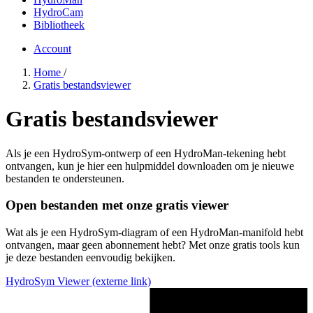
HydroCam
Bibliotheek
Account
Home
/
Gratis bestandsviewer
Gratis bestandsviewer
Als je een HydroSym-ontwerp of een HydroMan-tekening hebt
ontvangen, kun je hier een hulpmiddel downloaden om je nieuwe
bestanden te ondersteunen.
Open bestanden met onze gratis viewer
Wat als je een HydroSym-diagram of een HydroMan-manifold hebt
ontvangen, maar geen abonnement hebt? Met onze gratis tools kun
je deze bestanden eenvoudig bekijken.
HydroSym Viewer
(externe link)