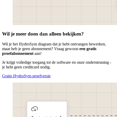
Wil je meer doen dan alleen bekijken?
Wil je het HydroSym diagram dat je hebt ontvangen bewerken,
maar heb je geen abonnement? Vraag gewoon
een gratis
proefabonnement
aan!
Je krijgt volledige toegang tot de software en onze ondersteuning -
je hebt geen creditcard nodig.
Gratis HydroSym proefversie