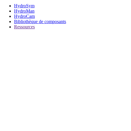
HydroSym
HydroMan
HydroCam
Bibliothèque de composants
Ressources