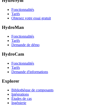
HydroSym
Fonctionnalités
Tarifs
Obtenez votre essai gratuit
HydroMan
Fonctionnalités
Tarifs
Demande de démo
HydroCam
Fonctionnalités
Tarifs
Demande d'informations
Explorer
Bibliothèque de composants
Intégrations
Études de cas
Ingénierie