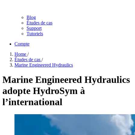
Blog
Études de cas
Support
Tutoriels
Compte
Home
/
Études de cas
/
Marine Engineered Hydraulics
Marine Engineered Hydraulics
adopte HydroSym à
l’international