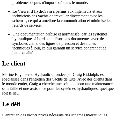
problèmes depuis n'importe où dans le monde.
Le Viewer d'HydroSym a permis aux ingénieurs et aux
techniciens des yachts de travailler directement avec les
schémas, ce qui a amélioré la communication et minimisé les
retards de service.
Une documentation précise et normalisée, car les systèmes
hydrauliques à bord sont désormais documentés avec des
symboles clairs, des lignes de pression et des fiches
techniques à jour, ce qui garantit un service cohérent et de
haute qualité.
Le client
Marine Engineered Hydraulics, fondée par Craig Biddulph, est
spécialisée dans l'entretien des yachts de luxe. Avec des clients dans
le monde entier, Craig a cherché une solution pour une maintenance
sans faille et une assistance pour les systèmes hydrauliques, quel que
soit le lieu.
Le défi
L'entretien des yachts privés nécessite des schémas hydrauliques