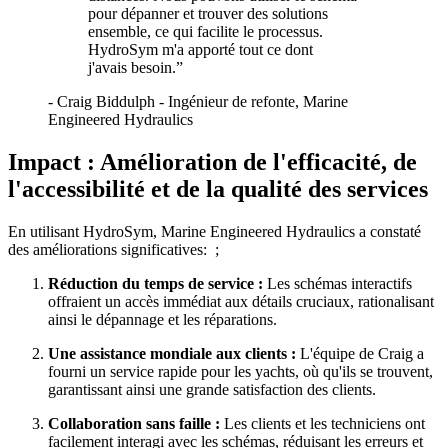
pour dépanner et trouver des solutions
ensemble, ce qui facilite le processus.
HydroSym m'a apporté tout ce dont
j'avais besoin.
”
-
Craig Biddulph - Ingénieur de refonte, Marine
Engineered Hydraulics
Impact : Amélioration de l'efficacité, de
l'accessibilité et de la qualité des services
En utilisant HydroSym, Marine Engineered Hydraulics a constaté
des améliorations significatives: ;
Réduction du temps de service :
Les schémas interactifs
offraient un accès immédiat aux détails cruciaux, rationalisant
ainsi le dépannage et les réparations.
Une assistance mondiale aux clients :
L'équipe de Craig a
fourni un service rapide pour les yachts, où qu'ils se trouvent,
garantissant ainsi une grande satisfaction des clients.
Collaboration sans faille :
Les clients et les techniciens ont
facilement interagi avec les schémas, réduisant les erreurs et