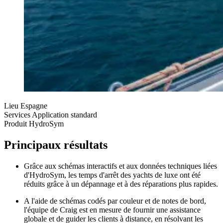
Lieu
Espagne
Services
Application standard
Produit
HydroSym
Principaux résultats
Grâce aux schémas interactifs et aux données techniques liées
d'HydroSym, les temps d'arrêt des yachts de luxe ont été
réduits grâce à un dépannage et à des réparations plus rapides.
A l'aide de schémas codés par couleur et de notes de bord,
l'équipe de Craig est en mesure de fournir une assistance
globale et de guider les clients à distance, en résolvant les