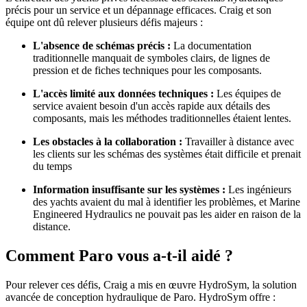
précis pour un service et un dépannage efficaces. Craig et son
équipe ont dû relever plusieurs défis majeurs :
L'absence de schémas précis :
La documentation
traditionnelle manquait de symboles clairs, de lignes de
pression et de fiches techniques pour les composants.
L'accès limité aux données techniques :
Les équipes de
service avaient besoin d'un accès rapide aux détails des
composants, mais les méthodes traditionnelles étaient lentes.
Les obstacles à la collaboration :
Travailler à distance avec
les clients sur les schémas des systèmes était difficile et prenait
du temps
Information insuffisante sur les systèmes :
Les ingénieurs
des yachts avaient du mal à identifier les problèmes, et Marine
Engineered Hydraulics ne pouvait pas les aider en raison de la
distance.
Comment Paro vous a-t-il aidé ?
Pour relever ces défis, Craig a mis en œuvre HydroSym, la solution
avancée de conception hydraulique de Paro. HydroSym offre :