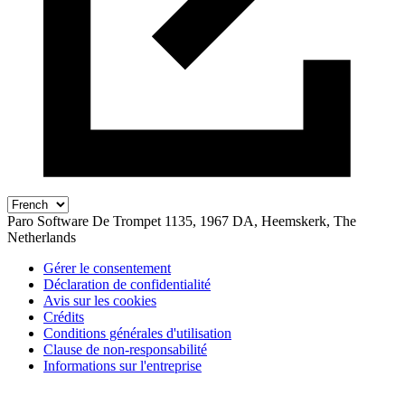
Paro Software
De Trompet 1135, 1967 DA, Heemskerk, The
Netherlands
Gérer le consentement
Déclaration de confidentialité
Avis sur les cookies
Crédits
Conditions générales d'utilisation
Clause de non-responsabilité
Informations sur l'entreprise