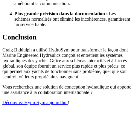
améliorant la communication.
Plus grande précision dans la documentation :
Les
schémas normalisés ont éliminé les incohérences, garantissant
un service fiable.
Conclusion
Craig Biddulph a utilisé HydroSym pour transformer la façon dont
Marine Engineered Hydraulics conçoit et entretient les systèmes
hydrauliques des yachts. Grâce aux schémas interactifs et à l'accès
global, son équipe fournit un service plus rapide et plus précis, ce
qui permet aux yachts de fonctionner sans problème, quel que soit
l'endroit où leurs propriétaires naviguent.
Vous recherchez une solution de conception hydraulique qui apporte
une assistance à la collaboration internationale ?
Découvrez HydroSym aujourd'hui
!