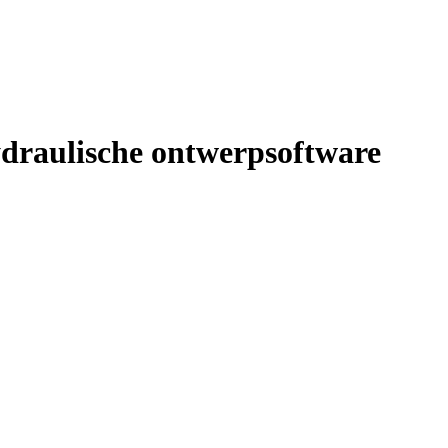
draulische ontwerpsoftware