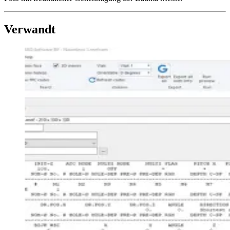
Verwandt