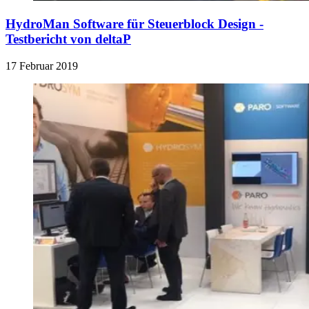
HydroMan Software für Steuerblock Design -
Testbericht von deltaP
17 Februar 2019