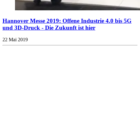
Hannover Messe 2019: Offene Industrie 4.0 bis 5G
und 3D-Druck - Die Zukunft ist hier
22 Mai 2019