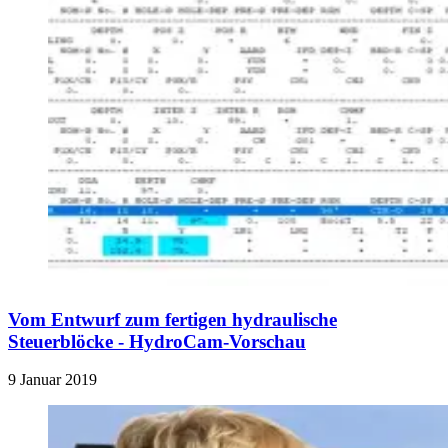
Vom Entwurf zum fertigen hydraulische
Steuerblöcke - HydroCam-Vorschau
9 Januar 2019