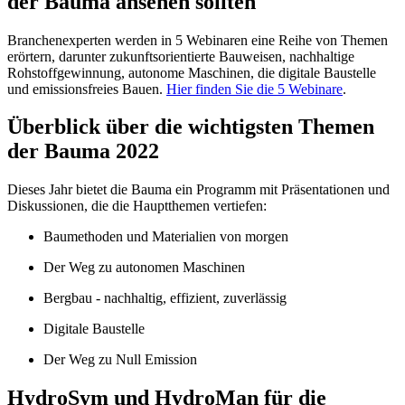
der Bauma ansehen sollten
Branchenexperten werden in 5 Webinaren eine Reihe von Themen
erörtern, darunter zukunftsorientierte Bauweisen, nachhaltige
Rohstoffgewinnung, autonome Maschinen, die digitale Baustelle
und emissionsfreies Bauen.
Hier finden Sie die 5 Webinare
.
Überblick über die wichtigsten Themen
der Bauma 2022
Dieses Jahr bietet die Bauma ein Programm mit Präsentationen und
Diskussionen, die die Hauptthemen vertiefen:
Baumethoden und Materialien von morgen
Der Weg zu autonomen Maschinen
Bergbau - nachhaltig, effizient, zuverlässig
Digitale Baustelle
Der Weg zu Null Emission
HydroSym und HydroMan für die