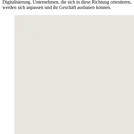
Digitalisierung. Unternehmen, die sich in diese Richtung orientieren,
werden sich anpassen und ihr Geschäft ausbauen können.