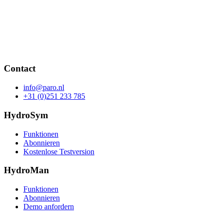
Contact
info@paro.nl
+31 (0)251 233 785
HydroSym
Funktionen
Abonnieren
Kostenlose Testversion
HydroMan
Funktionen
Abonnieren
Demo anfordern