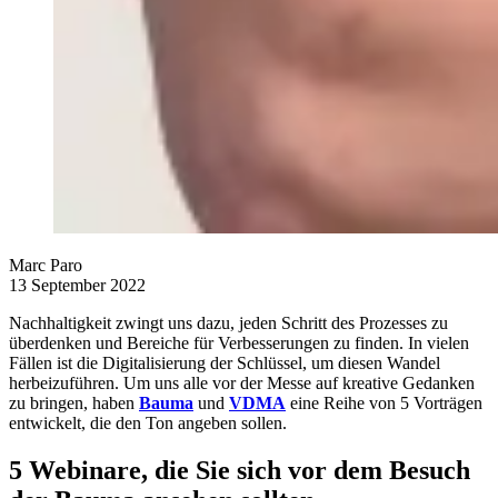
Marc Paro
13 September 2022
Nachhaltigkeit zwingt uns dazu, jeden Schritt des Prozesses zu
überdenken und Bereiche für Verbesserungen zu finden. In vielen
Fällen ist die Digitalisierung der Schlüssel, um diesen Wandel
herbeizuführen. Um uns alle vor der Messe auf kreative Gedanken
zu bringen, haben
Bauma
und
VDMA
eine Reihe von 5 Vorträgen
entwickelt, die den Ton angeben sollen.
5 Webinare, die Sie sich vor dem Besuch