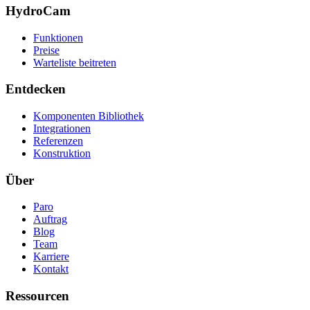
HydroCam
Funktionen
Preise
Warteliste beitreten
Entdecken
Komponenten Bibliothek
Integrationen
Referenzen
Konstruktion
Über
Paro
Auftrag
Blog
Team
Karriere
Kontakt
Ressourcen