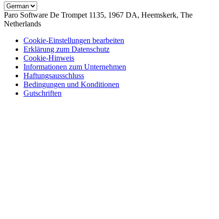
Paro Software
De Trompet 1135, 1967 DA, Heemskerk, The
Netherlands
Cookie-Einstellungen bearbeiten
Erklärung zum Datenschutz
Cookie-Hinweis
Informationen zum Unternehmen
Haftungsausschluss
Bedingungen und Konditionen
Gutschriften