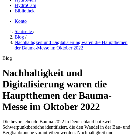
HydroCam
Bibliothek
Konto
Startseite
/
Blog
/
Nachhaltigkeit und Digitalisierung waren die Hauptthemen
der Bauma-Messe im Oktober 2022
Blog
Nachhaltigkeit und
Digitalisierung waren die
Hauptthemen der Bauma-
Messe im Oktober 2022
Die bevorstehende Bauma 2022 in Deutschland hat zwei
Schwerpunktbereiche identifiziert, die den Wandel in der Bau- und
Bergbaubranche vorantreiben werden: Nachhaltigkeit und