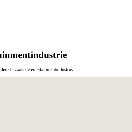
ainmentindustrie
denkt - zoals de entertainmentindustrie.