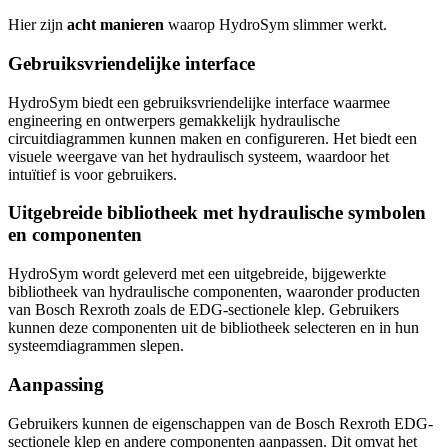
Hier zijn
acht manieren
waarop HydroSym slimmer werkt.
Gebruiksvriendelijke interface
HydroSym biedt een gebruiksvriendelijke interface waarmee
engineering en ontwerpers gemakkelijk hydraulische
circuitdiagrammen kunnen maken en configureren. Het biedt een
visuele weergave van het hydraulisch systeem, waardoor het
intuïtief is voor gebruikers.
Uitgebreide bibliotheek met hydraulische symbolen
en componenten
HydroSym wordt geleverd met een uitgebreide, bijgewerkte
bibliotheek van hydraulische componenten, waaronder producten
van Bosch Rexroth zoals de EDG-sectionele klep. Gebruikers
kunnen deze componenten uit de bibliotheek selecteren en in hun
systeemdiagrammen slepen.
Aanpassing
Gebruikers kunnen de eigenschappen van de Bosch Rexroth EDG-
sectionele klep en andere componenten aanpassen. Dit omvat het