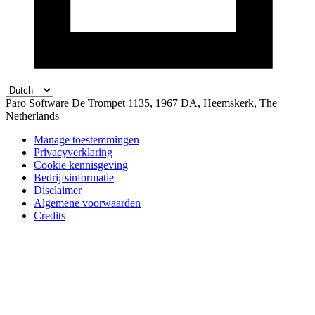
Paro Software
De Trompet 1135, 1967 DA, Heemskerk, The
Netherlands
Manage toestemmingen
Privacyverklaring
Cookie kennisgeving
Bedrijfsinformatie
Disclaimer
Algemene voorwaarden
Credits