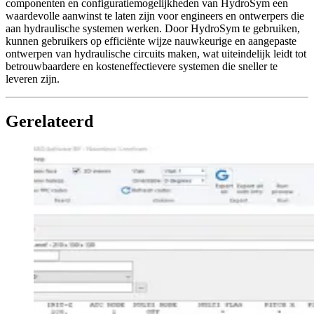
componenten en configuratiemogelijkheden van HydroSym een
waardevolle aanwinst te laten zijn voor engineers en ontwerpers die
aan hydraulische systemen werken. Door HydroSym te gebruiken,
kunnen gebruikers op efficiënte wijze nauwkeurige en aangepaste
ontwerpen van hydraulische circuits maken, wat uiteindelijk leidt tot
betrouwbaardere en kosteneffectievere systemen die sneller te
leveren zijn.
Gerelateerd