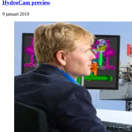
HydroCam preview
9 januari 2019