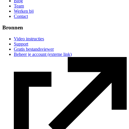
Blog
Team
Werken bij
Contact
Bronnen
Video instructies
Support
Gratis bestandsviewer
Beheer je account
(externe link)