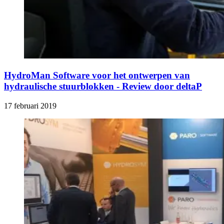
HydroMan Software voor het ontwerpen van
hydraulische stuurblokken - Review door deltaP
17 februari 2019