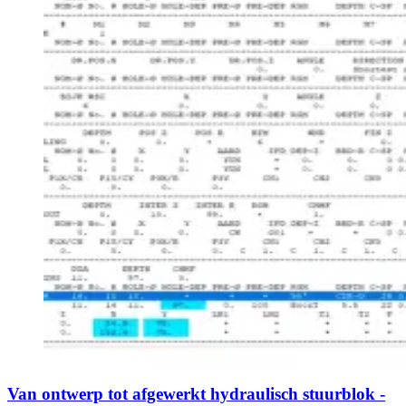
Van ontwerp tot afgewerkt hydraulisch stuurblok -