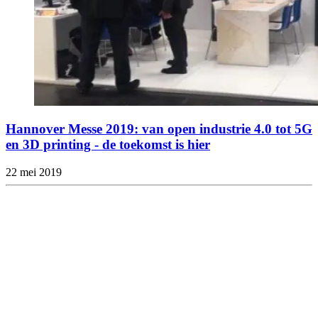
Hannover Messe 2019: van open industrie 4.0 tot 5G
en 3D printing - de toekomst is hier
22 mei 2019