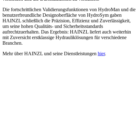
Die fortschrittlichen Validierungsfunktionen von HydroMan und die
benutzerfreundliche Designoberfläche von HydroSym gaben
HAINZL schließlich die Präzision, Effizienz und Zuverlässigkeit,
um seine hohen Qualitäts- und Sicherheitsstandards
aufrechtzuerhalten. Das Ergebnis: HAINZL liefert auch weiterhin
mit Zuversicht erstklassige Hydrauliklösungen für verschiedene
Branchen.
Mehr über HAINZL und seine Dienstleistungen
hier
.