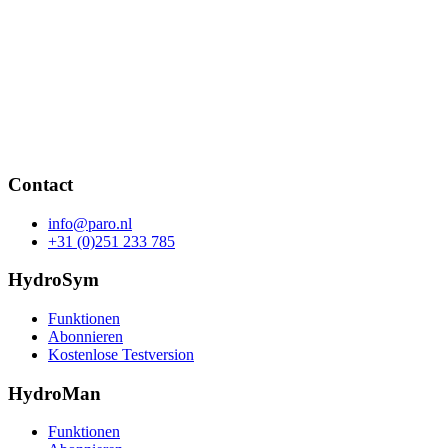
Contact
info@paro.nl
+31 (0)251 233 785
HydroSym
Funktionen
Abonnieren
Kostenlose Testversion
HydroMan
Funktionen