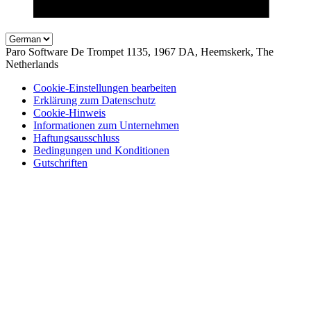
Paro Software
De Trompet 1135, 1967 DA, Heemskerk, The
Netherlands
Cookie-Einstellungen bearbeiten
Erklärung zum Datenschutz
Cookie-Hinweis
Informationen zum Unternehmen
Haftungsausschluss
Bedingungen und Konditionen
Gutschriften