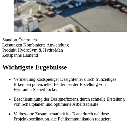
Standort
Österreich
Leistungen
Kombinierte Anwendung
Produkt
HydroSym & HydroMan
Zeitspanne
Laufend
Wichtigste Ergebnisse
Vermeidung kostspieliger Designfehler durch frühzeitiges
Erkennen potenzieller Fehler bei der Erstellung von
Hydraulik Steuerblöcke.
Beschleunigung der Designeffizienz durch schnelle Erstellung
von Schaltplänen und optimierte Arbeitsabläufe.
Verbesserte Zusammenarbeit im Team durch nahtlose
Projektkoordination, die Fehlkommunikation reduziert.