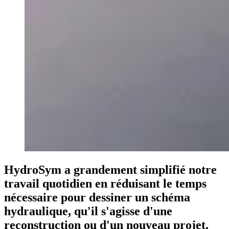
HydroSym a
grandement simplifié
notre
travail quotidien en
réduisant le temps
nécessaire pour
dessiner un schéma
hydraulique
, qu'il s'agisse d'une
reconstruction ou d'un nouveau projet.