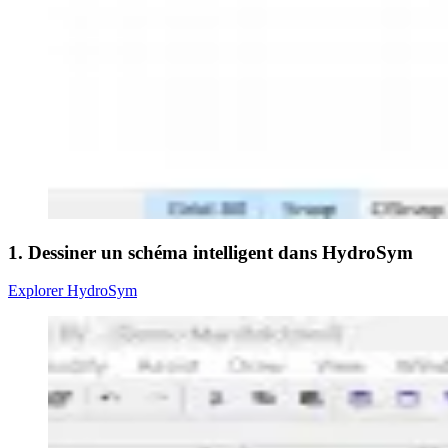
1. Dessiner un schéma intelligent dans HydroSym
Explorer HydroSym