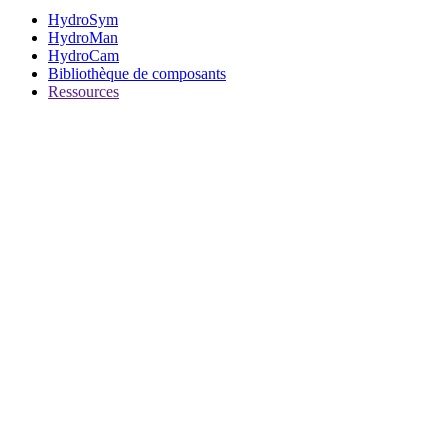
HydroSym
HydroMan
HydroCam
Bibliothèque de composants
Ressources