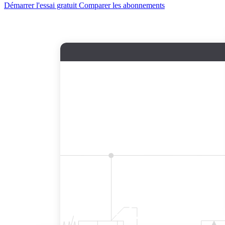
Démarrer l'essai gratuit
Comparer les abonnements