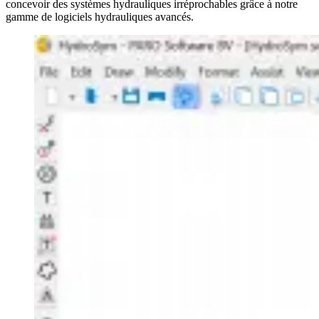
concevoir des systèmes hydrauliques irréprochables grâce à notre
gamme de logiciels hydrauliques avancés.