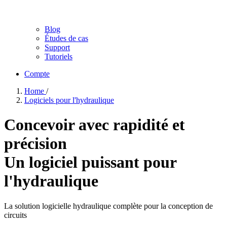
Blog
Études de cas
Support
Tutoriels
Compte
Home
/
Logiciels pour l'hydraulique
Concevoir avec rapidité et
précision
Un logiciel puissant pour
l'hydraulique
La solution logicielle hydraulique complète pour la conception de
circuits