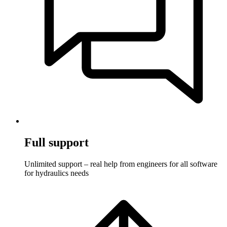
Full support
Unlimited support – real help from engineers for all software
for hydraulics needs