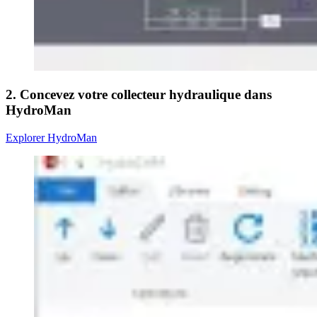
2. Concevez votre collecteur hydraulique dans
HydroMan
Explorer HydroMan