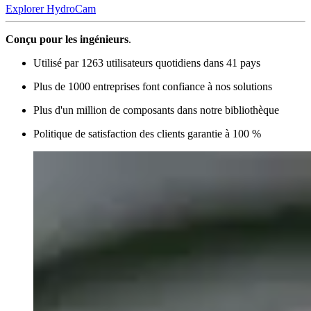
Explorer HydroCam
Conçu pour les ingénieurs
.
Utilisé par 1263 utilisateurs quotidiens dans 41 pays
Plus de 1000 entreprises font confiance à nos solutions
Plus d'un million de composants dans notre bibliothèque
Politique de satisfaction des clients garantie à 100 %