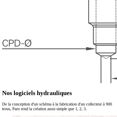
Nos logiciels hydrauliques
De la conception d'un schéma à la fabrication d'un collecteur à 900
trous, Paro rend la création aussi simple que 1, 2, 3.