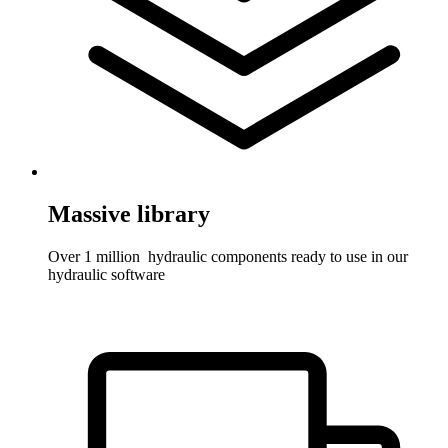
Massive library
Over 1 million hydraulic components ready to use in our
hydraulic software