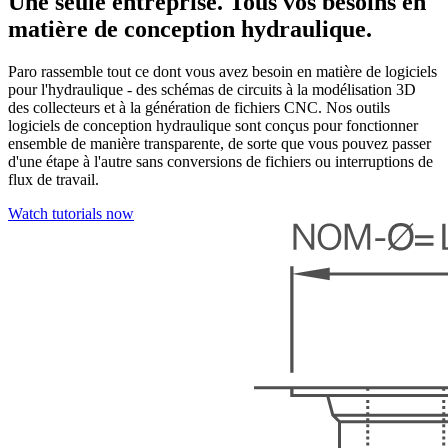
Une seule entreprise. Tous vos besoins en
matière de conception hydraulique.
Paro rassemble tout ce dont vous avez besoin en matière de logiciels
pour l'hydraulique - des schémas de circuits à la modélisation 3D
des collecteurs et à la génération de fichiers CNC. Nos outils
logiciels de conception hydraulique sont conçus pour fonctionner
ensemble de manière transparente, de sorte que vous pouvez passer
d'une étape à l'autre sans conversions de fichiers ou interruptions de
flux de travail.
Watch tutorials now