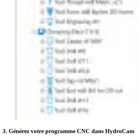
3. Générez votre programme CNC dans HydroCam