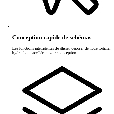
Conception rapide de schémas
Les fonctions intelligentes de glisser-déposer de notre logiciel
hydraulique accélèrent votre conception.