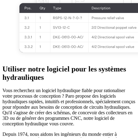
Utiliser notre logiciel pour les systèmes
hydrauliques
Vous recherchez un logiciel hydraulique fiable pour rationaliser
votre processus de conception ? Paro propose des logiciels
hydrauliques rapides, intuitifs et professionnels, spécialement conçus
pour répondre aux besoins de conception de circuits hydrauliques.
Qu'il s'agisse de créer des schémas, de concevoir des collecteurs en
3D ou de générer des programmes CNC, notre logiciel de
conception hydraulique vous couvre.
Depuis 1974, nous aidons les ingénieurs du monde entier à