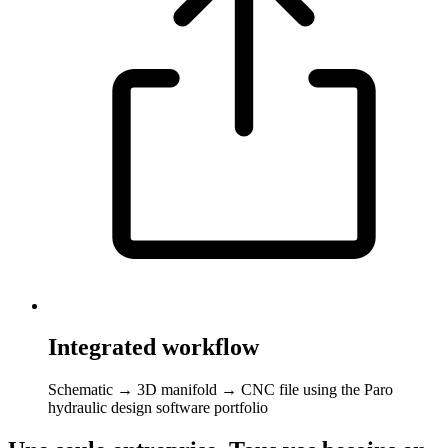
Integrated workflow
Schematic → 3D manifold → CNC file using the Paro
hydraulic design software portfolio