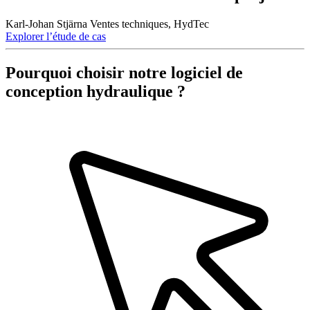
Karl-Johan Stjärna
Ventes techniques, HydTec
Explorer l’étude de cas
Pourquoi choisir notre logiciel de
conception hydraulique ?